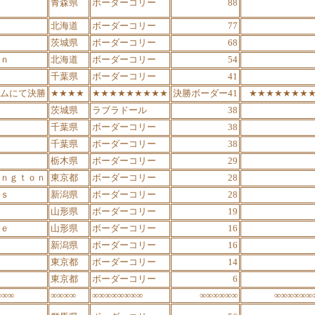
青森県
ボーダーコリー
88
北海道
ボーダーコリー
77
茨城県
ボーダーコリー
68
ｎ
北海道
ボーダーコリー
54
千葉県
ボーダーコリー
41
ムにて決勝
★★★★
★★★★★★★★★
決勝ボーダー41
★★★★★★★
茨城県
ラブラドール
38
千葉県
ボーダーコリー
38
千葉県
ボーダーコリー
38
栃木県
ボーダーコリー
29
ｎｇｔｏｎ
東京都
ボーダーコリー
28
ｓ
新潟県
ボーダーコリー
28
山形県
ボーダーコリー
19
ｅ
山形県
ボーダーコリー
16
新潟県
ボーダーコリー
16
東京都
ボーダーコリー
14
東京都
ボーダーコリー
6
∞∞∞
∞∞∞∞
∞∞∞∞∞∞∞∞
∞∞∞∞∞∞
∞∞∞∞∞∞