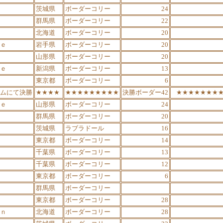
茨城県
ボーダーコリー
24
群馬県
ボーダーコリー
22
北海道
ボーダーコリー
20
ｅ
岩手県
ボーダーコリー
20
山形県
ボーダーコリー
20
ｅ
新潟県
ボーダーコリー
13
東京都
ボーダーコリー
6
ムにて決勝
★★★★
★★★★★★★★★
決勝ボーダー42
★★★★★★★
ｅ
山形県
ボーダーコリー
24
群馬県
ボーダーコリー
20
茨城県
ラブラドール
16
東京都
ボーダーコリー
14
千葉県
ボーダーコリー
13
千葉県
ボーダーコリー
12
東京都
ボーダーコリー
6
群馬県
ボーダーコリー
東京都
ボーダーコリー
28
ｎ
北海道
ボーダーコリー
28