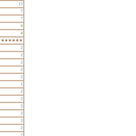
15
7
7
4
4
★★★★★★★
2
2
2
2
2
2
2
2
2
2
2
2
2