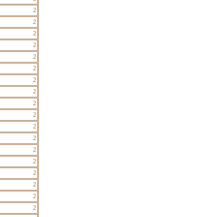
2
2
2
2
2
2
2
2
2
2
2
2
2
2
2
2
2
2