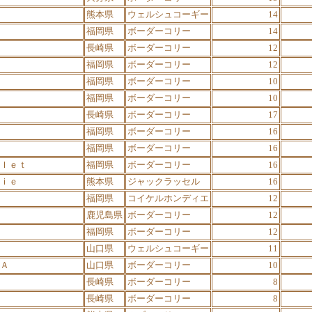
熊本県
ウェルシュコーギー
14
福岡県
ボーダーコリー
14
長崎県
ボーダーコリー
12
福岡県
ボーダーコリー
12
福岡県
ボーダーコリー
10
福岡県
ボーダーコリー
10
長崎県
ボーダーコリー
17
福岡県
ボーダーコリー
16
福岡県
ボーダーコリー
16
ｌｅｔ
福岡県
ボーダーコリー
16
ｉｅ
熊本県
ジャックラッセル
16
福岡県
コイケルホンディエ
12
鹿児島県
ボーダーコリー
12
福岡県
ボーダーコリー
12
山口県
ウェルシュコーギー
11
Ａ
山口県
ボーダーコリー
10
長崎県
ボーダーコリー
8
長崎県
ボーダーコリー
8