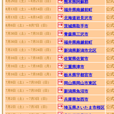
公
8月20日（土）～8月21日（日）
熊本県阿蘇郡
公
8月13日（土）～8月14日（日）
福井県南越前町
公
8月13日（土）～8月14日（日）
北海道岩見沢市
公式
8月6日（土）～8月7日（日）
茨城県取手市
公
7月30日（土）～7月31日（日）
青森県三沢市
公式
7月30日（土）～7月31日（日）
福井県南越前町
公式
7月23日（土）～7月24日（日）
新潟県新潟市北区
公
7月16日（土）～7月18日（月）
佐賀県佐賀市
公
7月16日（土）～7月18日（月）
三重県津市
公
7月16日（土）～7月18日（月）
栃木県宇都宮市
公
7月9日（土）～7月10日（日）
岡山県岡山市東区
公
7月9日（土）～7月10日（日）
新潟県魚沼市
公
7月2日（土）～7月3日（日）
兵庫県加西市
公式
7月2日（土）～7月3日（日）
埼玉県さいたま市桜区