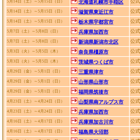
公
5月14日（土）～5月15日（日）
北海道札幌市手稲区
公
5月14日（土）～5月15日（日）
滋賀県東近江市
公式
5月14日（土）～5月15日（日）
栃木県宇都宮市
公
5月7日（土）～5月8日（日）
兵庫県加西市
公
5月7日（土）～5月8日（日）
新潟県新潟市北区
公
5月3日（火）～5月5日（木）
奈良県橿原市
公
5月3日（火）～5月5日（木）
茨城県つくば市
公式
4月29日（金）～5月1日（日）
三重県津市
公式
4月29日（金）～5月1日（日）
山形県山形市
公
4月29日（金）～5月1日（日）
福岡県筑後市
公
4月23日（土）～4月24日（日）
山梨県南アルプス市
公
4月23日（土）～4月24日（日）
兵庫県加西市
公
4月16日（土）～4月17日（日）
兵庫県加古川市
公式
4月16日（土）～4月17日（日）
福島県大沼郡