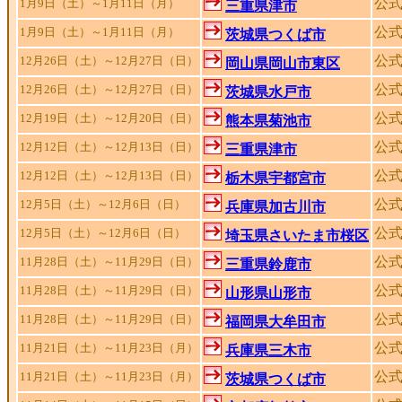
公
1月9日（土）～1月11日（月）
三重県津市
公
1月9日（土）～1月11日（月）
茨城県つくば市
公
12月26日（土）～12月27日（日）
岡山県岡山市東区
公
12月26日（土）～12月27日（日）
茨城県水戸市
公
12月19日（土）～12月20日（日）
熊本県菊池市
公
12月12日（土）～12月13日（日）
三重県津市
公
12月12日（土）～12月13日（日）
栃木県宇都宮市
公
12月5日（土）～12月6日（日）
兵庫県加古川市
公
12月5日（土）～12月6日（日）
埼玉県さいたま市桜区
公
11月28日（土）～11月29日（日）
三重県鈴鹿市
公
11月28日（土）～11月29日（日）
山形県山形市
公
11月28日（土）～11月29日（日）
福岡県大牟田市
公
11月21日（土）～11月23日（月）
兵庫県三木市
公
11月21日（土）～11月23日（月）
茨城県つくば市