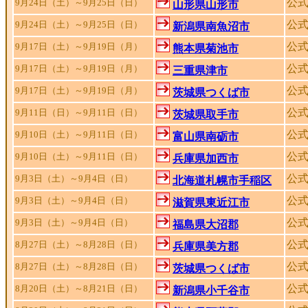
公
9月24日（土）～9月25日（日）
山形県山形市
公式
9月24日（土）～9月25日（日）
新潟県南魚沼市
公式
9月17日（土）～9月19日（月）
熊本県菊池市
公
9月17日（土）～9月19日（月）
三重県津市
公
9月17日（土）～9月19日（月）
茨城県つくば市
公
9月11日（日）～9月11日（日）
茨城県取手市
公
9月10日（土）～9月11日（日）
富山県南砺市
公式
9月10日（土）～9月11日（日）
兵庫県加西市
公
9月3日（土）～9月4日（日）
北海道札幌市手稲区
公
9月3日（土）～9月4日（日）
滋賀県東近江市
公
9月3日（土）～9月4日（日）
福島県大沼郡
公
8月27日（土）～8月28日（日）
兵庫県美方郡
公
8月27日（土）～8月28日（日）
茨城県つくば市
公
8月20日（土）～8月21日（日）
新潟県小千谷市