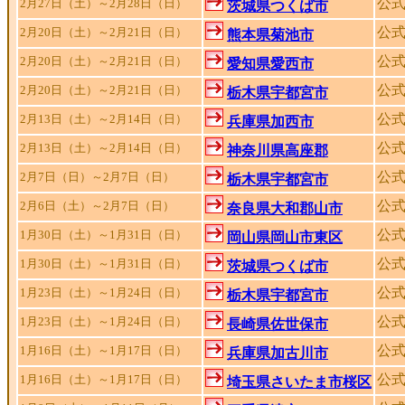
公
2月27日（土）～2月28日（日）
茨城県つくば市
公
2月20日（土）～2月21日（日）
熊本県菊池市
公
2月20日（土）～2月21日（日）
愛知県愛西市
公
2月20日（土）～2月21日（日）
栃木県宇都宮市
公
2月13日（土）～2月14日（日）
兵庫県加西市
公
2月13日（土）～2月14日（日）
神奈川県高座郡
公
2月7日（日）～2月7日（日）
栃木県宇都宮市
公
2月6日（土）～2月7日（日）
奈良県大和郡山市
公
1月30日（土）～1月31日（日）
岡山県岡山市東区
公
1月30日（土）～1月31日（日）
茨城県つくば市
公
1月23日（土）～1月24日（日）
栃木県宇都宮市
公
1月23日（土）～1月24日（日）
長崎県佐世保市
公
1月16日（土）～1月17日（日）
兵庫県加古川市
公
1月16日（土）～1月17日（日）
埼玉県さいたま市桜区