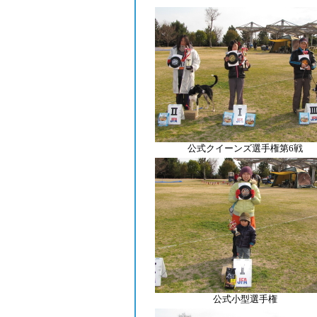
公式クイーンズ選手権第6戦
公式小型選手権