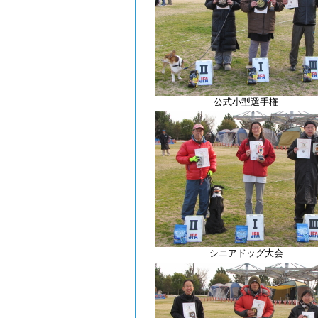
公式小型選手権
シニアドッグ大会