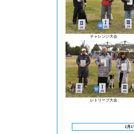
チャレンジ大会
レトリーブ大会
2月