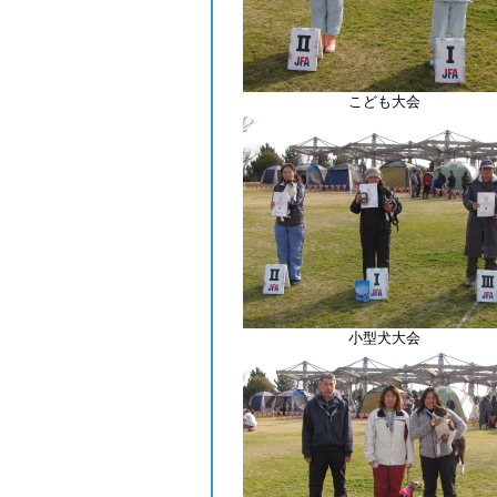
こども大会
小型犬大会