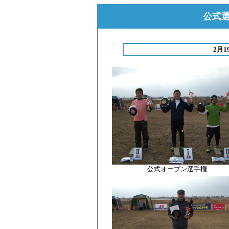
公式選
2月
公式オープン選手権