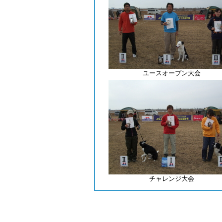
ユースオープン大会
チャレンジ大会