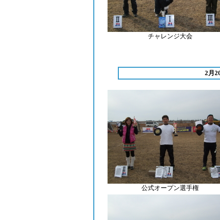
チャレンジ大会
2月
公式オープン選手権