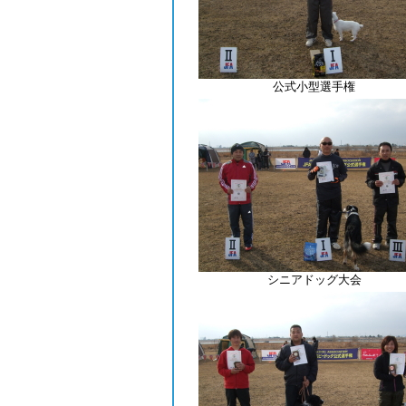
公式小型選手権
シニアドッグ大会