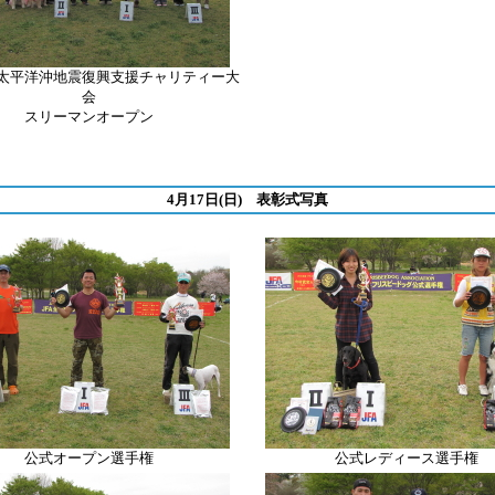
太平洋沖地震復興支援チャリティー大
会
スリーマンオープン
4月17日(日) 表彰式写真
公式オープン選手権
公式レディース選手権