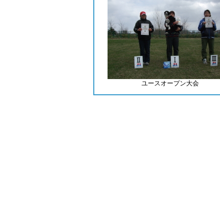
ユースオープン大会