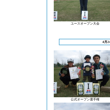
ユースオープン大会
4月
公式オープン選手権