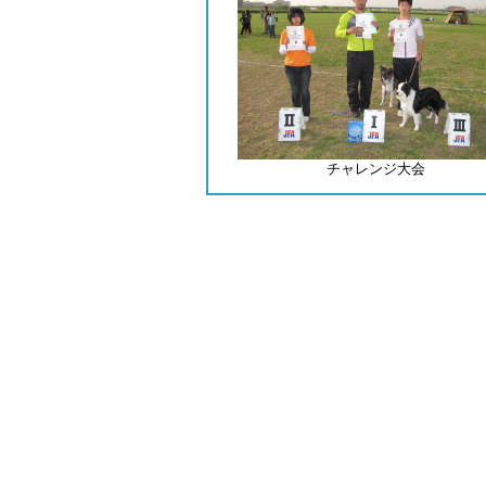
チャレンジ大会