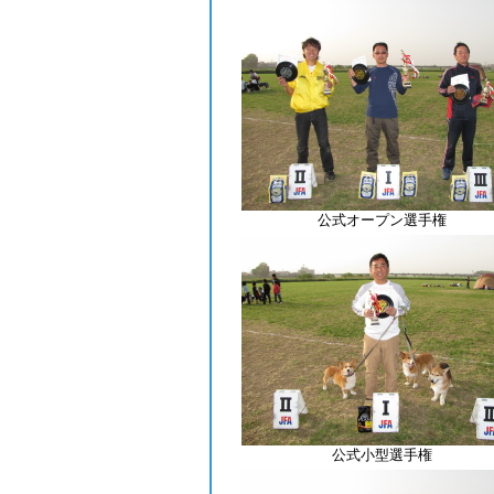
公式オープン選手権
公式小型選手権