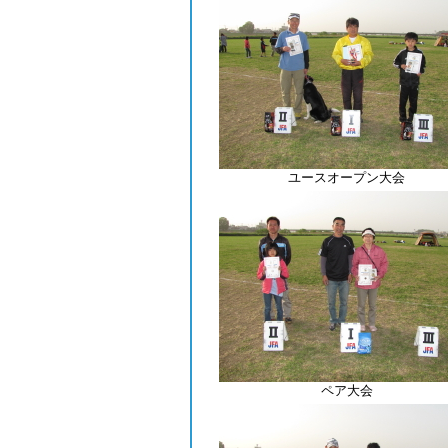
ユースオープン大会
ペア大会