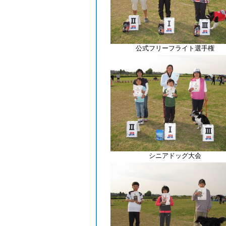
公式フリーフライト選手権
シニアドッグ大会