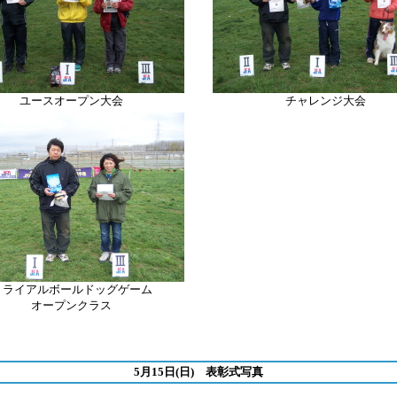
ユースオープン大会
チャレンジ大会
トライアルボールドッグゲーム
オープンクラス
5月15日(日) 表彰式写真