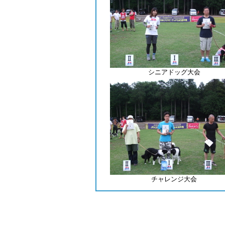
シニアドッグ大会
チャレンジ大会