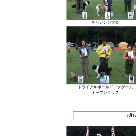
チャレンジ大会
トライアルボールドッグゲーム
オープンクラス
6月