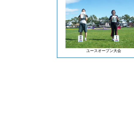
ユースオープン大会