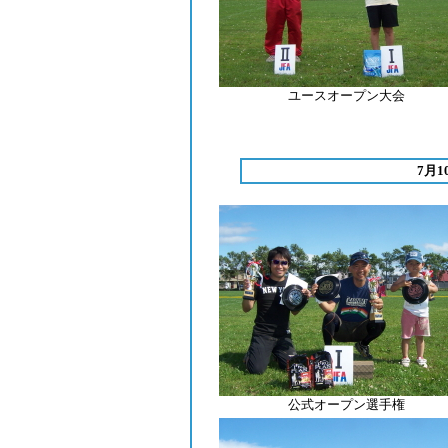
ユースオープン大会
7月
公式オープン選手権