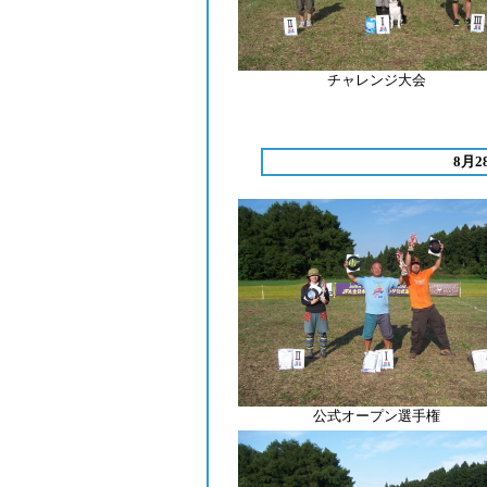
チャレンジ大会
8月
公式オープン選手権