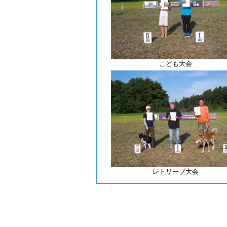
こども大会
レトリーブ
大会