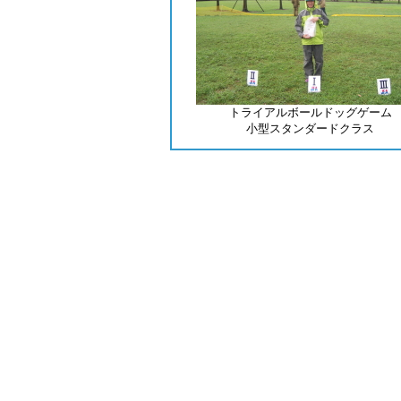
トライアルボールドッグゲーム
小型スタンダードクラス