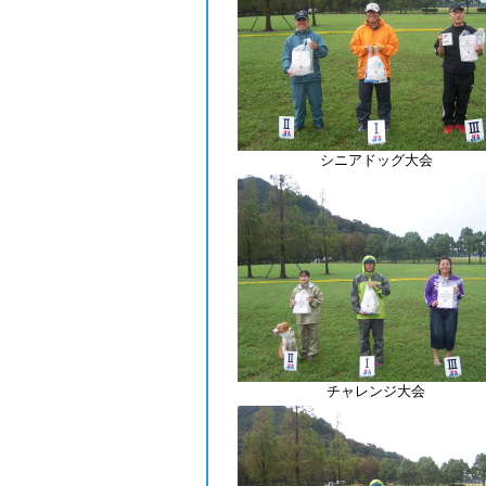
シニアドッグ大会
チャレンジ大会