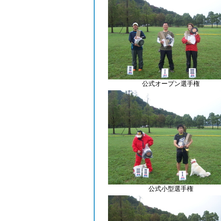
公式オープン選手権
公式小型選手権