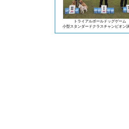
トライアルボールドッグゲーム
小型スタンダードクラスチャンピオン