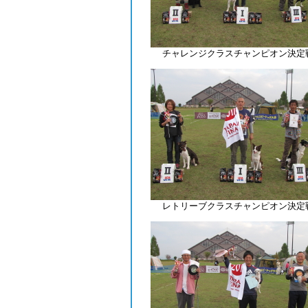
チャレンジクラスチャンピオン決定
レトリーブ
クラスチャンピオン決定