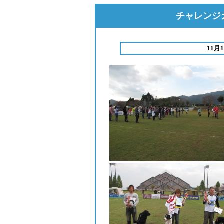
チャレンジカ
11月