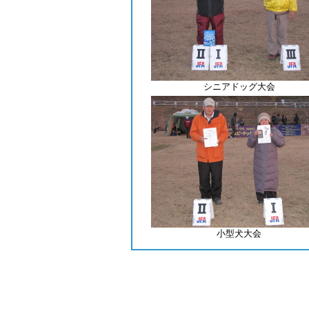
シニアドッグ大会
小型犬大会