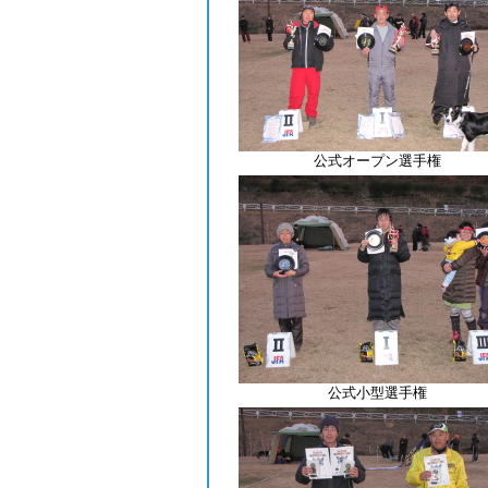
公式オープン選手権
公式小型選手権