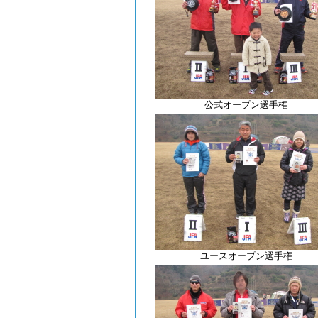
公式オープン選手権
ユースオープン選手権