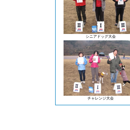
シニアドッグ大会
チャレンジ大会