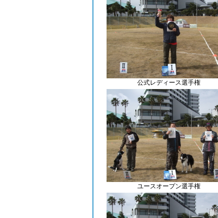
公式レディース選手権
ユースオープン選手権