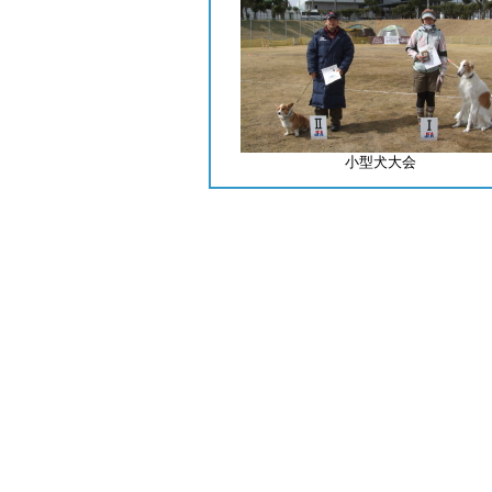
小型犬大会