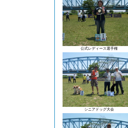
公式レディース選手権
シニアドッグ大会