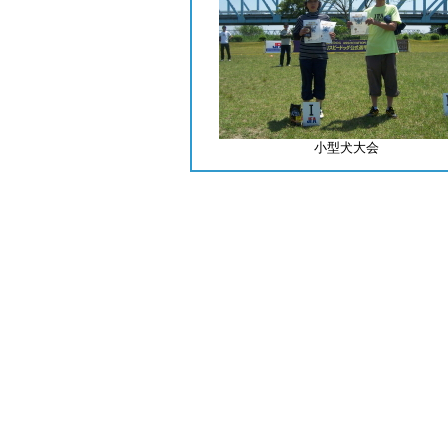
小型犬大会