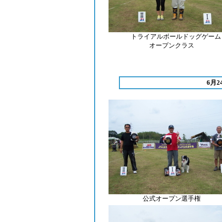
トライアルボールドッグゲーム
オープンクラス
6月
公式オープン選手権