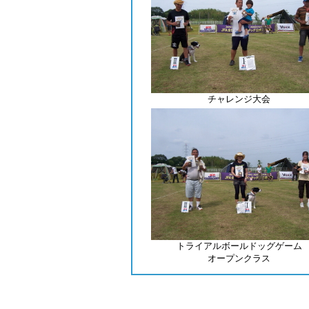
チャレンジ大会
トライアルボールドッグゲーム
オープンクラス