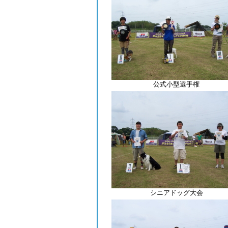
公式小型選手権
シニアドッグ大会