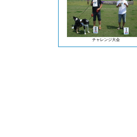
チャレンジ大会