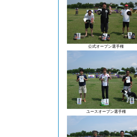
公式オープン選手権
ユースオープン選手権