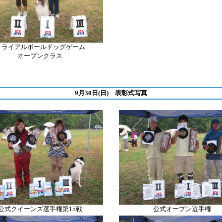
トライアルボールドッグゲーム
オープンクラス
9月30日(日) 表彰式写真
公式クイーンズ選手権第15戦
公式オープン選手権