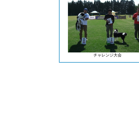
チャレンジ大会