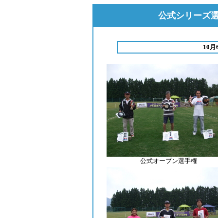
公式シリーズ選手
10
公式オープン選手権