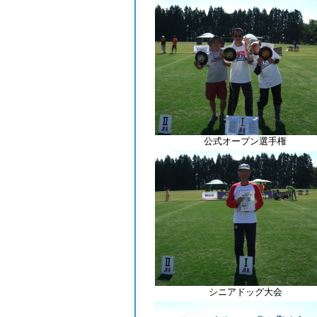
公式オープン選手権
シニアドッグ大会