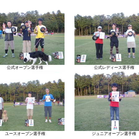
公式オープン選手権
公式レディース選手権
ユースオープン選手権
ジュニアオープン選手権