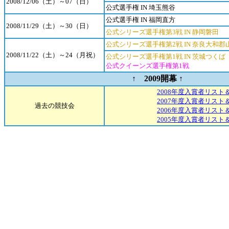
2008/12/06（土）～07（日）
公式選手権 IN 埼玉熊谷
公式選手権 IN 福岡直方
2008/11/29（土）～30（日）
公式シリーズ選手権第3戦 IN 静岡磐田
公式シリーズ選手権第2戦 IN 奈良大和郡
2008/11/22（土）～24（月祝）
公式シリーズ選手権第1戦 IN 茨城つくば
公式クイーンズ選手権第1戦
↑ 2009開幕 ↑
2008年度入賞者リスト
2007年度入賞者リスト
過去の競技会
2006年度入賞者リスト
2005年度入賞者リスト