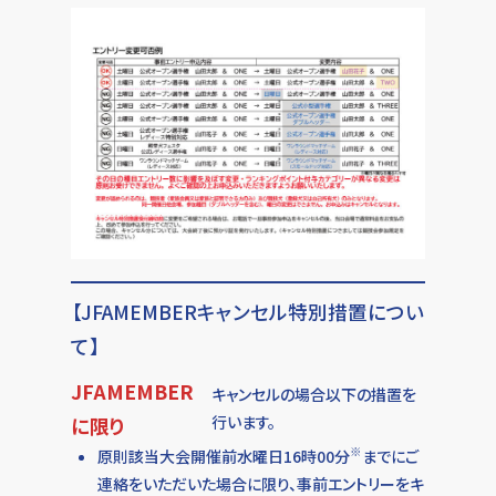
【JFAMEMBERキャンセル特別措置につい
て】
JFAMEMBER
キャンセルの場合以下の措置を
行います。
に限り
※
原則該当大会開催前水曜日16時00分
までにご
連絡をいただいた場合に限り、事前エントリーをキ