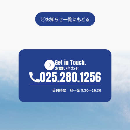
お知らせ一覧にもどる
Get in Touch.
お問い合わせ
025.280.1256
受付時間 月〜金 9:30〜16:30